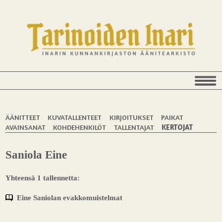
ÄÄNITTEET
KUVATALLENTEET
KIRJOITUKSET
PAIKAT
AVAINSANAT
KOHDEHENKILÖT
TALLENTAJAT
KERTOJAT
Saniola Eine
Yhteensä 1 tallennetta:
Eine Saniolan evakkomuistelmat