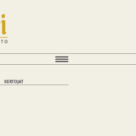
KERTOJAT