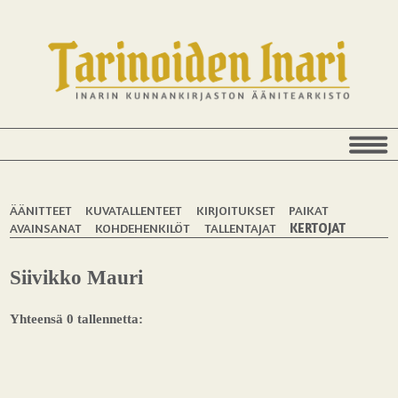
ÄÄNITTEET
KUVATALLENTEET
KIRJOITUKSET
PAIKAT
AVAINSANAT
KOHDEHENKILÖT
TALLENTAJAT
KERTOJAT
Siivikko Mauri
Yhteensä 0 tallennetta: