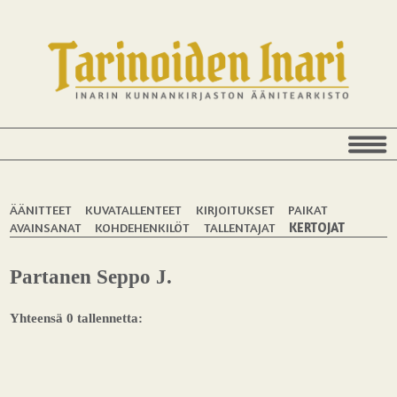
ÄÄNITTEET
KUVATALLENTEET
KIRJOITUKSET
PAIKAT
AVAINSANAT
KOHDEHENKILÖT
TALLENTAJAT
KERTOJAT
Partanen Seppo J.
Yhteensä 0 tallennetta: