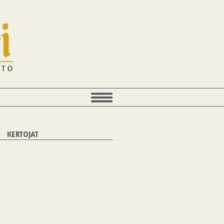
KERTOJAT