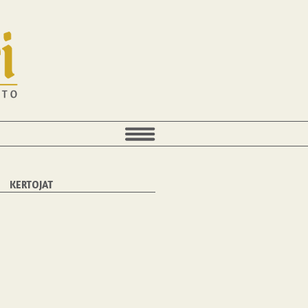
KERTOJAT