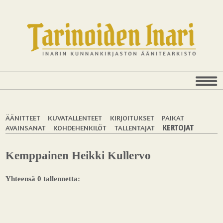
ÄÄNITTEET
KUVATALLENTEET
KIRJOITUKSET
PAIKAT
AVAINSANAT
KOHDEHENKILÖT
TALLENTAJAT
KERTOJAT
Kemppainen Heikki Kullervo
Yhteensä 0 tallennetta: