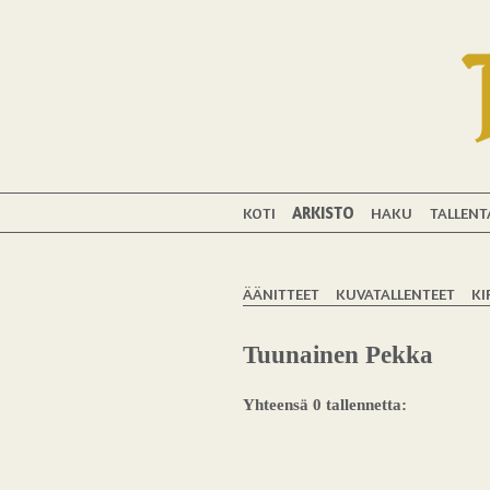
KOTI
ARKISTO
HAKU
TALLENT
ÄÄNITTEET
KUVATALLENTEET
KI
Tuunainen Pekka
Yhteensä 0 tallennetta: