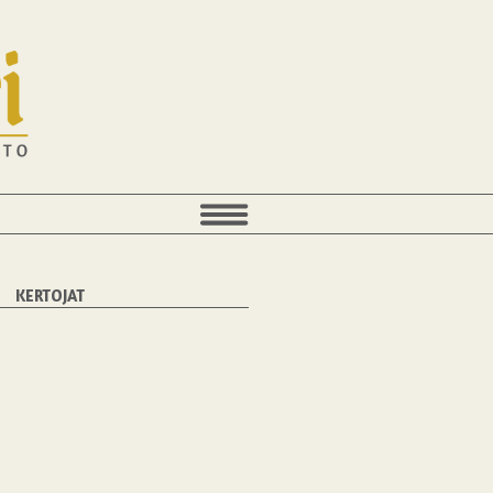
KERTOJAT