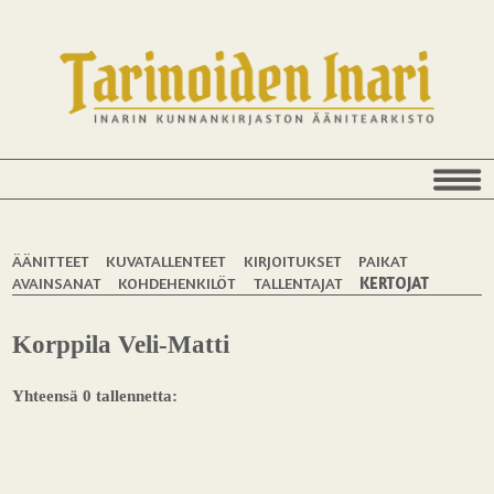
ÄÄNITTEET
KUVATALLENTEET
KIRJOITUKSET
PAIKAT
AVAINSANAT
KOHDEHENKILÖT
TALLENTAJAT
KERTOJAT
Korppila Veli-Matti
Yhteensä 0 tallennetta: