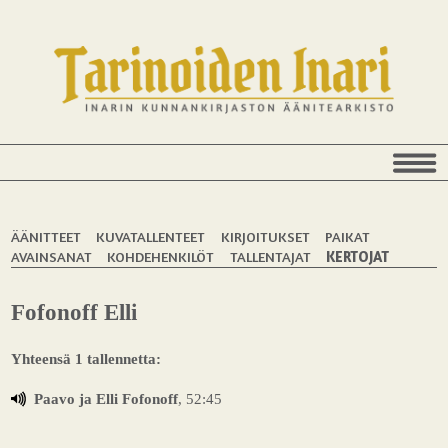
ÄÄNITTEET
KUVATALLENTEET
KIRJOITUKSET
PAIKAT
AVAINSANAT
KOHDEHENKILÖT
TALLENTAJAT
KERTOJAT
Fofonoff Elli
Yhteensä 1 tallennetta:
Paavo ja Elli Fofonoff
, 52:45