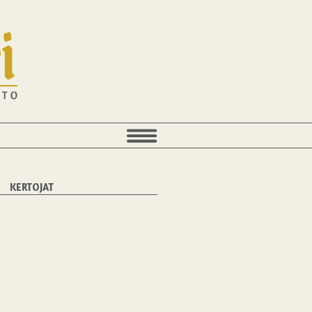
KERTOJAT