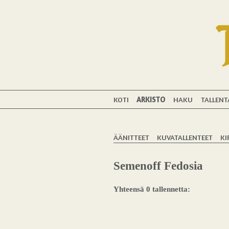
KOTI
ARKISTO
HAKU
TALLENT
ÄÄNITTEET
KUVATALLENTEET
KI
Semenoff Fedosia
Yhteensä 0 tallennetta: