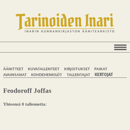
ÄÄNITTEET
KUVATALLENTEET
KIRJOITUKSET
PAIKAT
AVAINSANAT
KOHDEHENKILÖT
TALLENTAJAT
KERTOJAT
Feodoroff Joffas
Yhteensä 0 tallennetta: