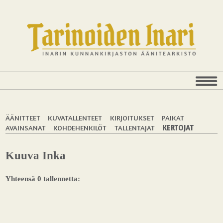
ÄÄNITTEET
KUVATALLENTEET
KIRJOITUKSET
PAIKAT
AVAINSANAT
KOHDEHENKILÖT
TALLENTAJAT
KERTOJAT
Kuuva Inka
Yhteensä 0 tallennetta: