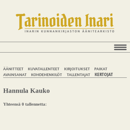
ÄÄNITTEET
KUVATALLENTEET
KIRJOITUKSET
PAIKAT
AVAINSANAT
KOHDEHENKILÖT
TALLENTAJAT
KERTOJAT
Hannula Kauko
Yhteensä 0 tallennetta: