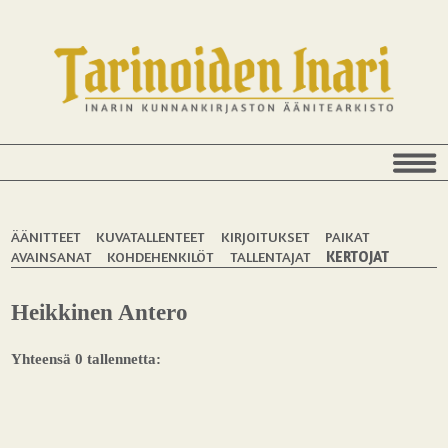
ÄÄNITTEET
KUVATALLENTEET
KIRJOITUKSET
PAIKAT
AVAINSANAT
KOHDEHENKILÖT
TALLENTAJAT
KERTOJAT
Heikkinen Antero
Yhteensä 0 tallennetta: