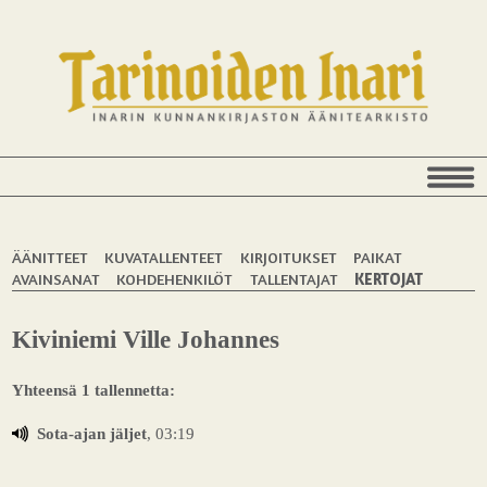
ÄÄNITTEET
KUVATALLENTEET
KIRJOITUKSET
PAIKAT
AVAINSANAT
KOHDEHENKILÖT
TALLENTAJAT
KERTOJAT
Kiviniemi Ville Johannes
Yhteensä 1 tallennetta:
Sota-ajan jäljet
, 03:19