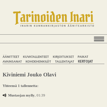
ÄÄNITTEET
KUVATALLENTEET
KIRJOITUKSET
PAIKAT
AVAINSANAT
KOHDEHENKILÖT
TALLENTAJAT
KERTOJAT
Kiviniemi Jouko Olavi
Yhteensä 1 tallennetta:
Mustaojan mylly
, 01:39