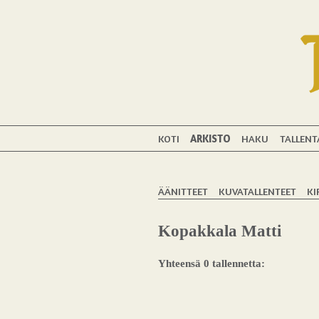
KOTI
ARKISTO
HAKU
TALLENT
ÄÄNITTEET
KUVATALLENTEET
KI
Kopakkala Matti
Yhteensä 0 tallennetta: