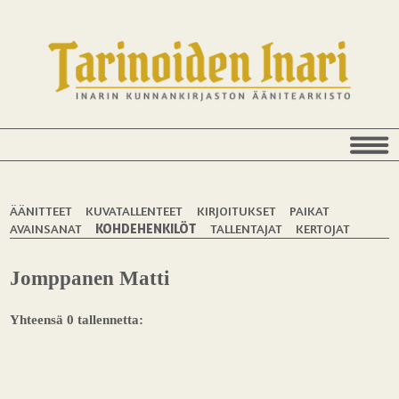
ÄÄNITTEET
KUVATALLENTEET
KIRJOITUKSET
PAIKAT
AVAINSANAT
KOHDEHENKILÖT
TALLENTAJAT
KERTOJAT
Jomppanen Matti
Yhteensä 0 tallennetta: