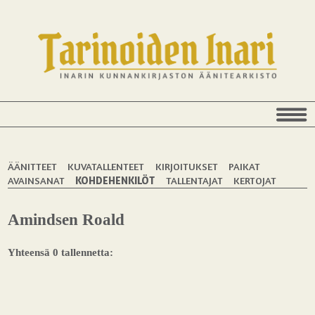
ÄÄNITTEET
KUVATALLENTEET
KIRJOITUKSET
PAIKAT
AVAINSANAT
KOHDEHENKILÖT
TALLENTAJAT
KERTOJAT
Amindsen Roald
Yhteensä 0 tallennetta: