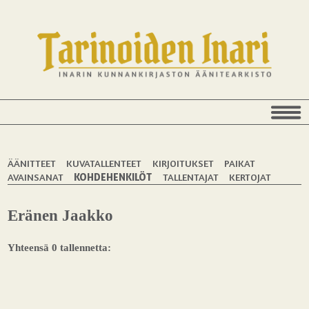
ÄÄNITTEET
KUVATALLENTEET
KIRJOITUKSET
PAIKAT
AVAINSANAT
KOHDEHENKILÖT
TALLENTAJAT
KERTOJAT
Eränen Jaakko
Yhteensä 0 tallennetta: