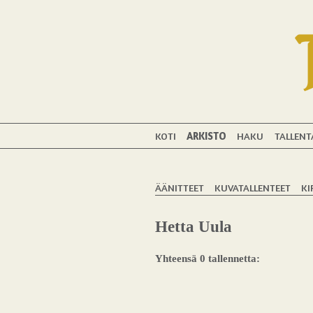
KOTI
ARKISTO
HAKU
TALLENT
ÄÄNITTEET
KUVATALLENTEET
KI
Hetta Uula
Yhteensä 0 tallennetta: