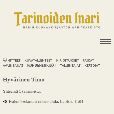
ÄÄNITTEET
KUVATALLENTEET
KIRJOITUKSET
PAIKAT
AVAINSANAT
KOHDEHENKILÖT
TALLENTAJAT
KERTOJAT
Hyvärinen Timo
Yhteensä 1 tallennetta:
Ivalon keskustan rakennuksia, Leiritie
, 11:04