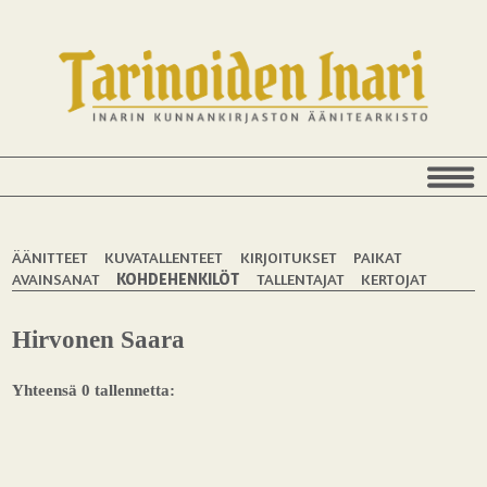
ÄÄNITTEET
KUVATALLENTEET
KIRJOITUKSET
PAIKAT
AVAINSANAT
KOHDEHENKILÖT
TALLENTAJAT
KERTOJAT
Hirvonen Saara
Yhteensä 0 tallennetta: