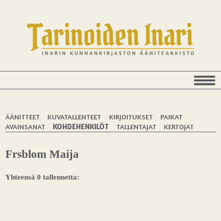
ÄÄNITTEET
KUVATALLENTEET
KIRJOITUKSET
PAIKAT
AVAINSANAT
KOHDEHENKILÖT
TALLENTAJAT
KERTOJAT
Frsblom Maija
Yhteensä 0 tallennetta: