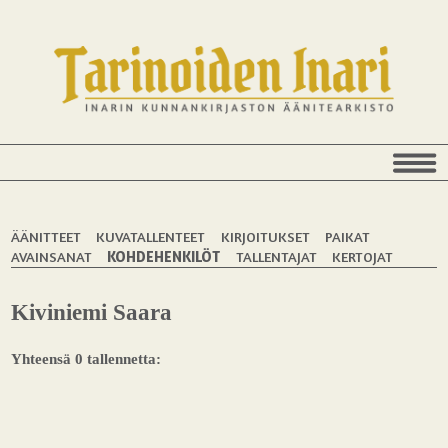
ÄÄNITTEET
KUVATALLENTEET
KIRJOITUKSET
PAIKAT
AVAINSANAT
KOHDEHENKILÖT
TALLENTAJAT
KERTOJAT
Kiviniemi Saara
Yhteensä 0 tallennetta: