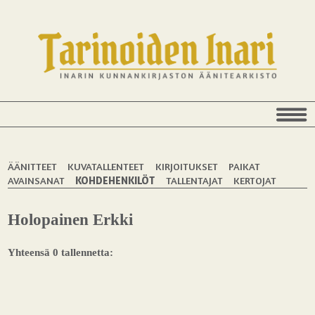
ÄÄNITTEET
KUVATALLENTEET
KIRJOITUKSET
PAIKAT
AVAINSANAT
KOHDEHENKILÖT
TALLENTAJAT
KERTOJAT
Holopainen Erkki
Yhteensä 0 tallennetta: