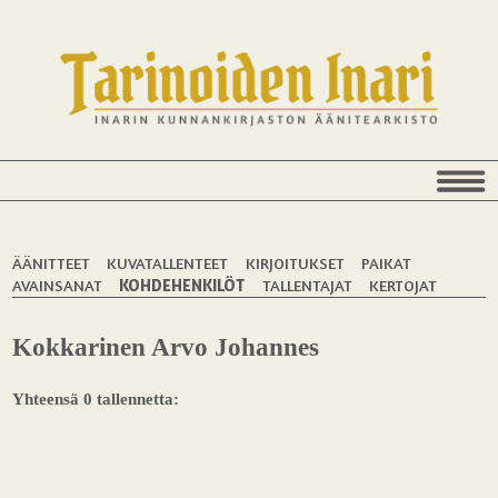
ÄÄNITTEET
KUVATALLENTEET
KIRJOITUKSET
PAIKAT
AVAINSANAT
KOHDEHENKILÖT
TALLENTAJAT
KERTOJAT
Kokkarinen Arvo Johannes
Yhteensä 0 tallennetta: