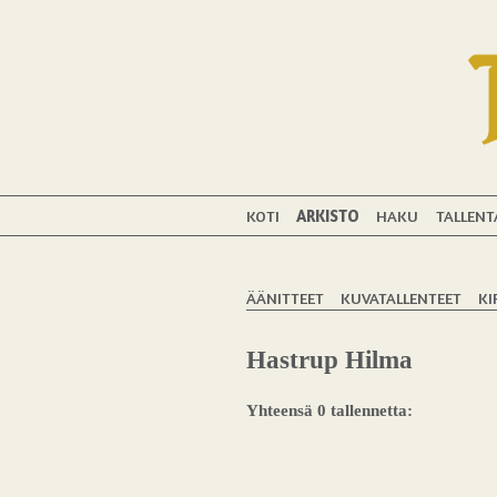
KOTI
ARKISTO
HAKU
TALLENT
ÄÄNITTEET
KUVATALLENTEET
KI
Hastrup Hilma
Yhteensä 0 tallennetta: