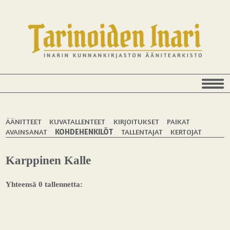
ÄÄNITTEET
KUVATALLENTEET
KIRJOITUKSET
PAIKAT
AVAINSANAT
KOHDEHENKILÖT
TALLENTAJAT
KERTOJAT
Karppinen Kalle
Yhteensä 0 tallennetta: