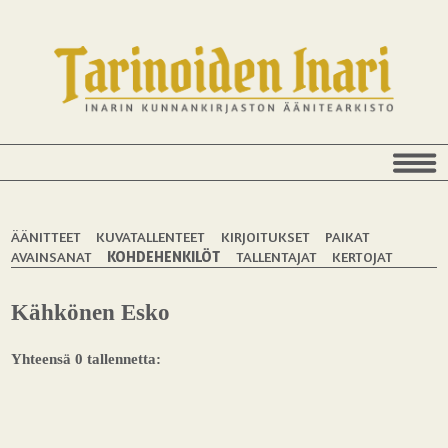
ÄÄNITTEET
KUVATALLENTEET
KIRJOITUKSET
PAIKAT
AVAINSANAT
KOHDEHENKILÖT
TALLENTAJAT
KERTOJAT
Kähkönen Esko
Yhteensä 0 tallennetta: