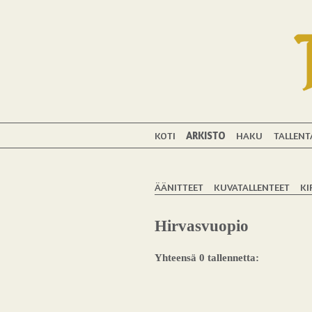
KOTI
ARKISTO
HAKU
TALLENT
ÄÄNITTEET
KUVATALLENTEET
KI
Hirvasvuopio
Yhteensä 0 tallennetta: