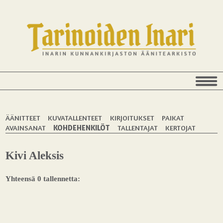
ÄÄNITTEET
KUVATALLENTEET
KIRJOITUKSET
PAIKAT
AVAINSANAT
KOHDEHENKILÖT
TALLENTAJAT
KERTOJAT
Kivi Aleksis
Yhteensä 0 tallennetta: