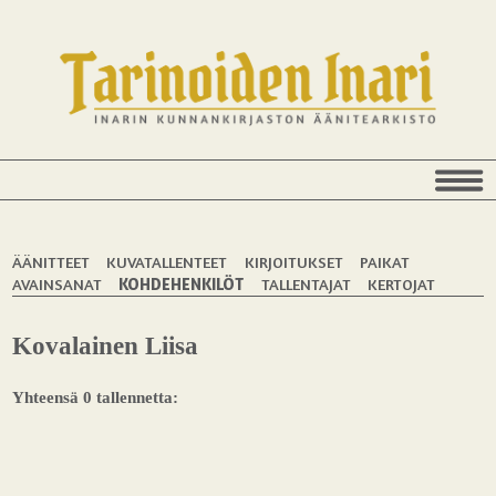
ÄÄNITTEET
KUVATALLENTEET
KIRJOITUKSET
PAIKAT
AVAINSANAT
KOHDEHENKILÖT
TALLENTAJAT
KERTOJAT
Kovalainen Liisa
Yhteensä 0 tallennetta: