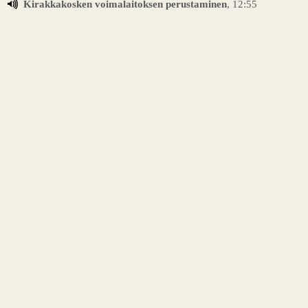
Kirakkakosken voimalaitoksen perustaminen
, 12:55