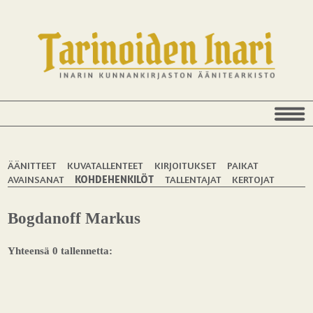
ÄÄNITTEET
KUVATALLENTEET
KIRJOITUKSET
PAIKAT
AVAINSANAT
KOHDEHENKILÖT
TALLENTAJAT
KERTOJAT
Bogdanoff Markus
Yhteensä 0 tallennetta: