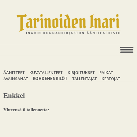
ÄÄNITTEET
KUVATALLENTEET
KIRJOITUKSET
PAIKAT
AVAINSANAT
KOHDEHENKILÖT
TALLENTAJAT
KERTOJAT
Enkkel
Yhteensä 0 tallennetta: