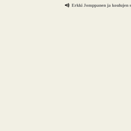
Erkki Jomppanen ja koulujen s