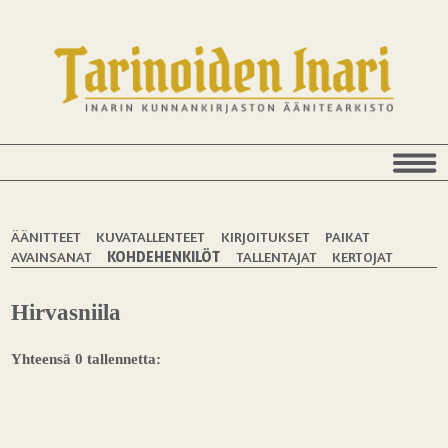
ÄÄNITTEET
KUVATALLENTEET
KIRJOITUKSET
PAIKAT
AVAINSANAT
KOHDEHENKILÖT
TALLENTAJAT
KERTOJAT
Hirvasniila
Yhteensä 0 tallennetta: