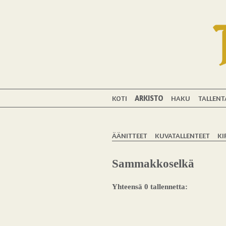
KOTI
ARKISTO
HAKU
TALLENT
ÄÄNITTEET
KUVATALLENTEET
KI
Sammakkoselkä
Yhteensä 0 tallennetta: