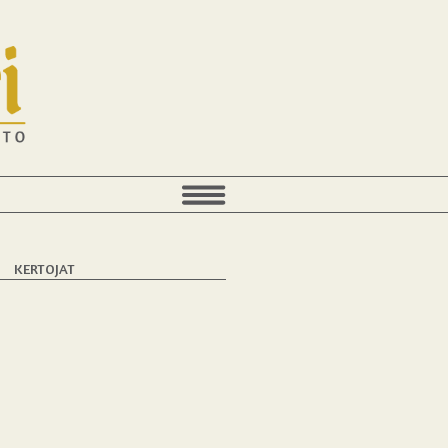
KERTOJAT