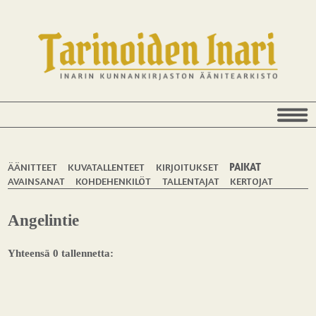
ÄÄNITTEET
KUVATALLENTEET
KIRJOITUKSET
PAIKAT
AVAINSANAT
KOHDEHENKILÖT
TALLENTAJAT
KERTOJAT
Angelintie
Yhteensä 0 tallennetta: