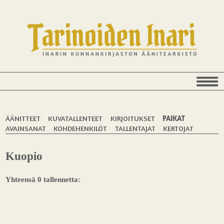
ÄÄNITTEET
KUVATALLENTEET
KIRJOITUKSET
PAIKAT
AVAINSANAT
KOHDEHENKILÖT
TALLENTAJAT
KERTOJAT
Kuopio
Yhteensä 0 tallennetta: