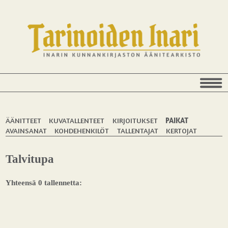
ÄÄNITTEET
KUVATALLENTEET
KIRJOITUKSET
PAIKAT
AVAINSANAT
KOHDEHENKILÖT
TALLENTAJAT
KERTOJAT
Talvitupa
Yhteensä 0 tallennetta: