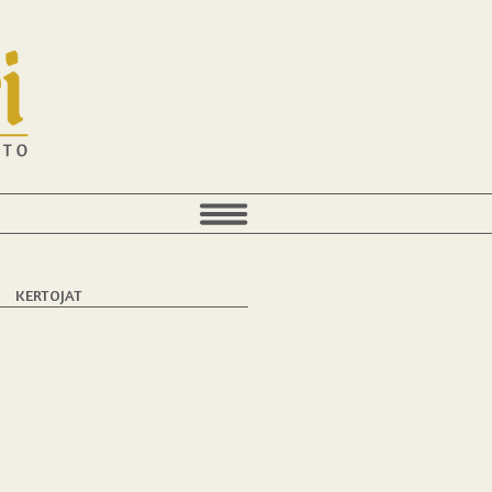
KERTOJAT