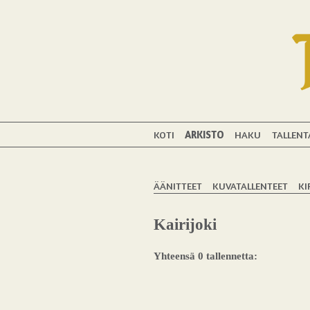
KOTI
ARKISTO
HAKU
TALLENT
ÄÄNITTEET
KUVATALLENTEET
KI
Kairijoki
Yhteensä 0 tallennetta: