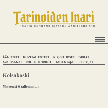
ÄÄNITTEET
KUVATALLENTEET
KIRJOITUKSET
PAIKAT
AVAINSANAT
KOHDEHENKILÖT
TALLENTAJAT
KERTOJAT
Kolsakoski
Yhteensä 0 tallennetta: