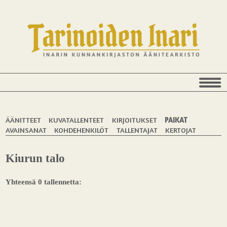
ÄÄNITTEET
KUVATALLENTEET
KIRJOITUKSET
PAIKAT
AVAINSANAT
KOHDEHENKILÖT
TALLENTAJAT
KERTOJAT
Kiurun talo
Yhteensä 0 tallennetta: