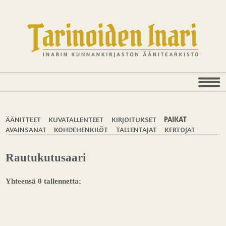
ÄÄNITTEET
KUVATALLENTEET
KIRJOITUKSET
PAIKAT
AVAINSANAT
KOHDEHENKILÖT
TALLENTAJAT
KERTOJAT
Rautukutusaari
Yhteensä 0 tallennetta: