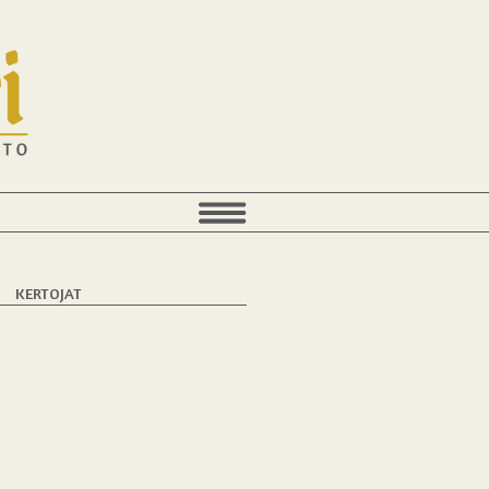
KERTOJAT