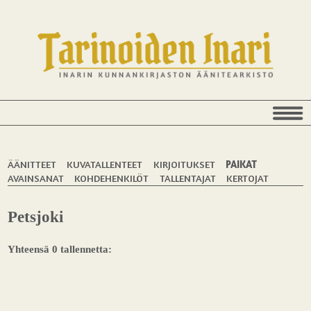
ÄÄNITTEET
KUVATALLENTEET
KIRJOITUKSET
PAIKAT
AVAINSANAT
KOHDEHENKILÖT
TALLENTAJAT
KERTOJAT
Petsjoki
Yhteensä 0 tallennetta: