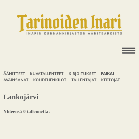
ÄÄNITTEET
KUVATALLENTEET
KIRJOITUKSET
PAIKAT
AVAINSANAT
KOHDEHENKILÖT
TALLENTAJAT
KERTOJAT
Lankojärvi
Yhteensä 0 tallennetta: